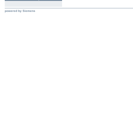
powered by Siemens