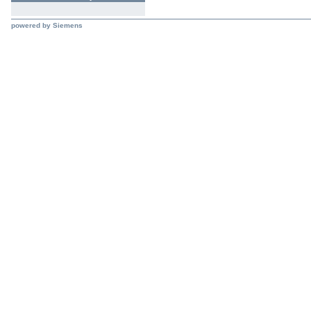
powered by Siemens