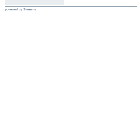
powered by Siemens