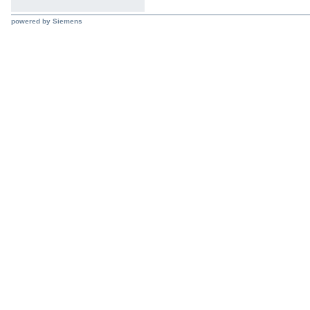
powered by Siemens