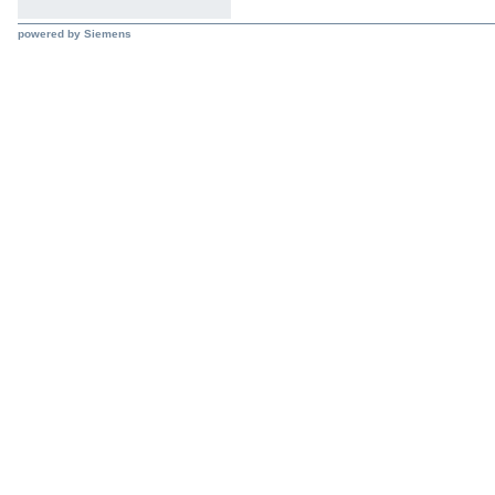
powered by Siemens