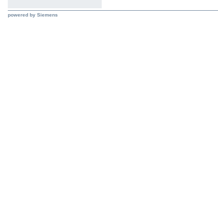
powered by Siemens