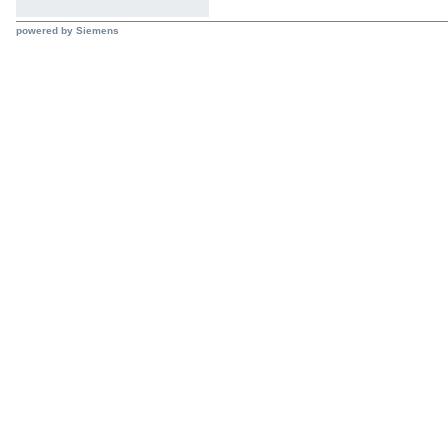
powered by Siemens