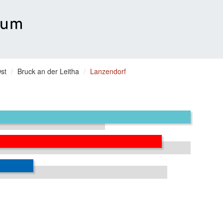
st
Bruck an der Leitha
Lanzendorf