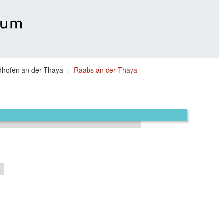
dhofen an der Thaya
Raabs an der Thaya