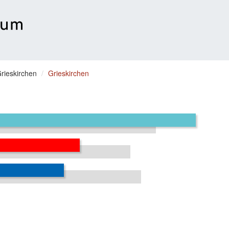
rieskirchen
Grieskirchen