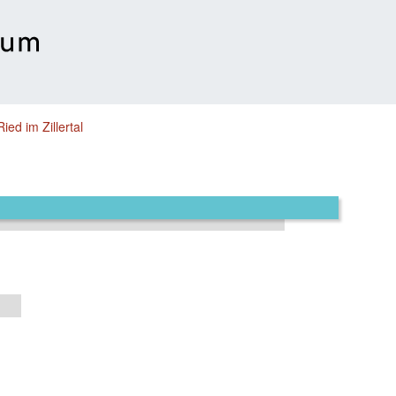
Ried im Zillertal