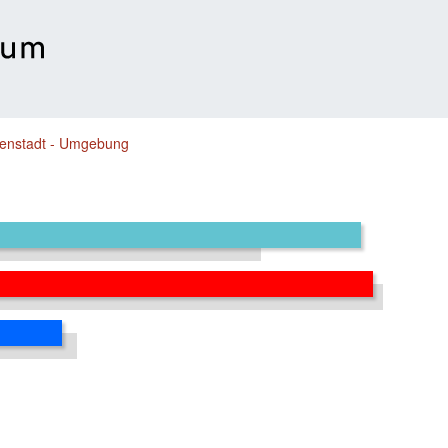
senstadt - Umgebung