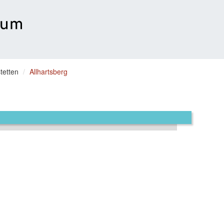
tetten
Allhartsberg