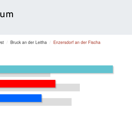
st
Bruck an der Leitha
Enzersdorf an der Fischa