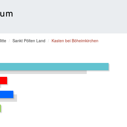
itte
Sankt Pölten Land
Kasten bei Böheimkirchen