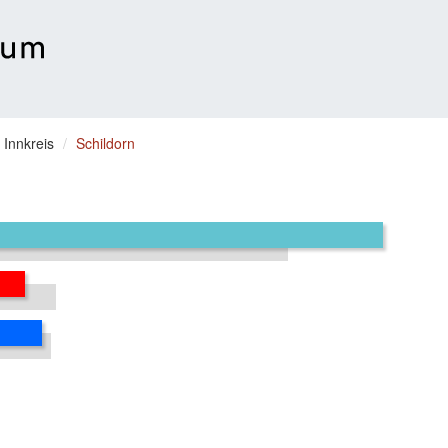
 Innkreis
Schildorn