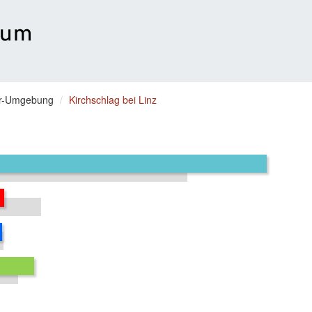
hr-Umgebung
Kirchschlag bei Linz