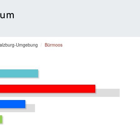
alzburg-Umgebung
Bürmoos