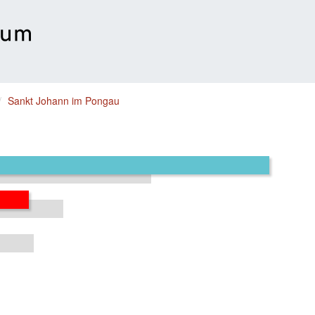
Sankt Johann im Pongau