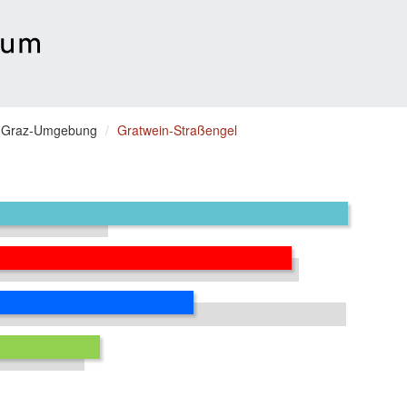
Graz-Umgebung
Gratwein-Straßengel