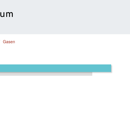
Gasen