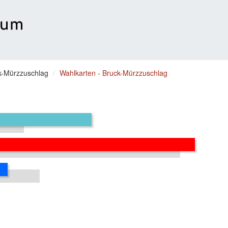
k-Mürzzuschlag
Wahlkarten - Bruck-Mürzzuschlag