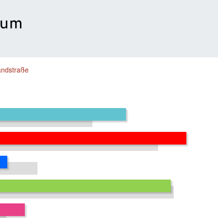
andstraße