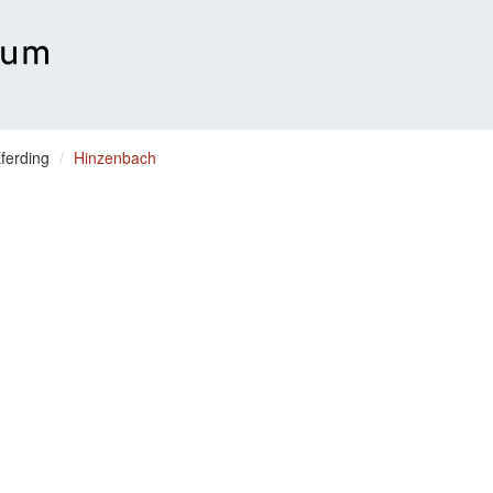
ferding
Hinzenbach