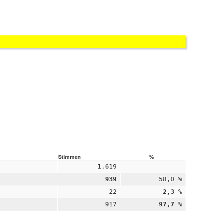
Stimmen
%
1.619
939
58,0 %
22
2,3 %
917
97,7 %