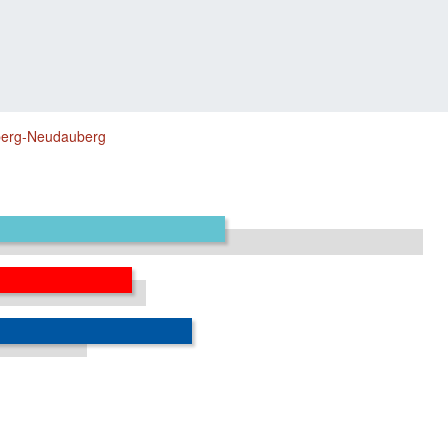
erg-Neudauberg