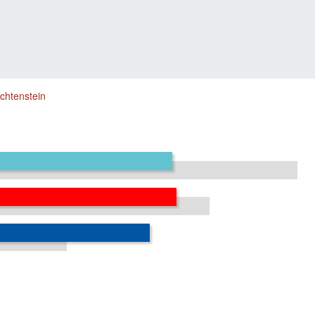
chtenstein