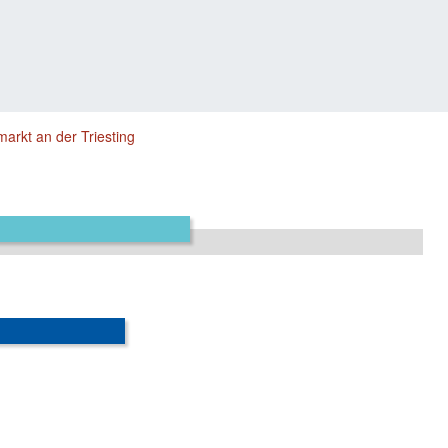
markt an der Triesting