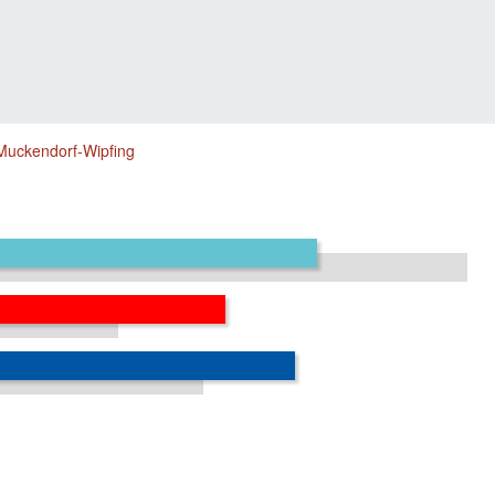
Muckendorf-Wipfing