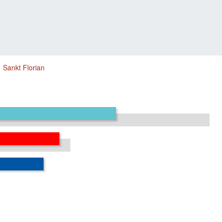
Sankt Florian