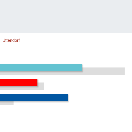
Uttendorf