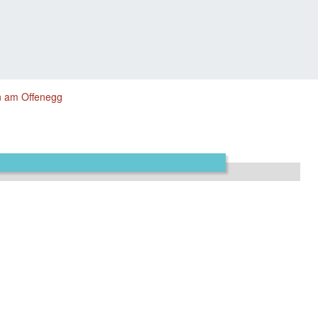
n am Offenegg