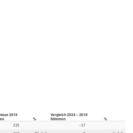
nisse 2019
Vergleich 2024 – 2019
en
%
Stimmen
%
235
-17