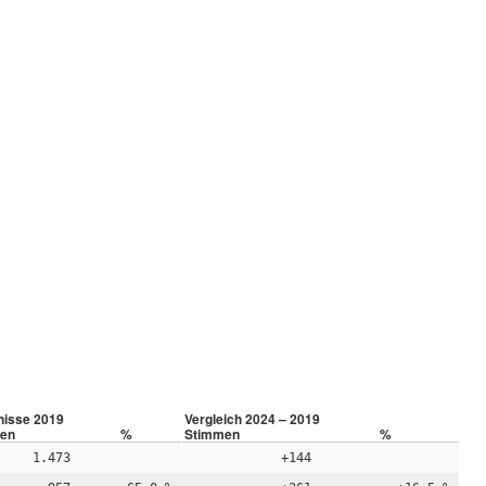
nisse 2019
Vergleich 2024 – 2019
en
%
Stimmen
%
1.473
+144