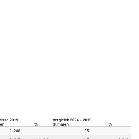
nisse 2019
Vergleich 2024 – 2019
en
%
Stimmen
%
2.248
-15